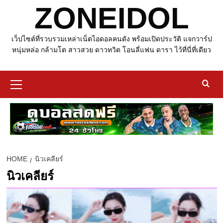
ZONEIDOL
เว็ปไซต์ที่รวบรวมเหล่าเน็ตไอดอลคนดัง พร้อมเปิดประวัติ แจกวาร์ป
หนุ่มหล่อ กล้ามโต สาวสวย ดาวทวิต โอนลี่แฟน ดารา ไว้ที่นี่ที่เดียว
Primary
Menu
HOME
นิวเคลียร์
นิวเคลียร์