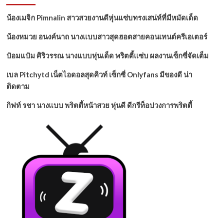
น้องเมจิก Pimnalin สาวสวยงานดีหุ่นแซ่บทรงเสน่ห์ที่มีหมัดเด็ด
น้องหมวย อนงค์นาถ นางแบบสาวสุดฮอตสายคอนเทนต์ครีเอเตอร์
ป๋อมแป๋ม ศิริวรรณ นางแบบหุ่นเด็ด พริตตี้แซ่บ ผลงานเซ็กซี่จัดเต็ม
เบล Pitchytd เน็ตไอดอลสุดคิวท์ เซ็กซี่ Onlyfans มีของดี น่า
ติดตาม
กิฟท์ รชา นางแบบ พริตตี้หน้าสวย หุ่นดี ดีกรีท็อปวงการพริตตี้