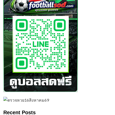
นัก
แสดง
สาว
สุด
ฮอต
ตอน
นี้
ไม่
โสด
แล้ว
จ้า
Recent Posts