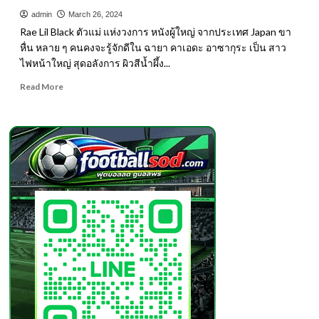
admin
March 26, 2024
Rae Lil Black ตัวแม่ แห่งวงการ หนังผู้ใหญ่ จากประเทศ Japan ขา
หื่น หลาย ๆ คนคงจะรู้จักดีใน ฉายา คาเอดะ อาซากุระ เป็น สาว
ไฟหน้าใหญ่ สุดอลังการ ผิวสีน้ำผึ้ง...
Read
Read More
more
about
Rae
Lil
Black สาว
Hot
สุด
ฮิต
ขวัญใจ
วัย
รุ่น
กับ
ผล
งาน
สุด
ซี๊ด