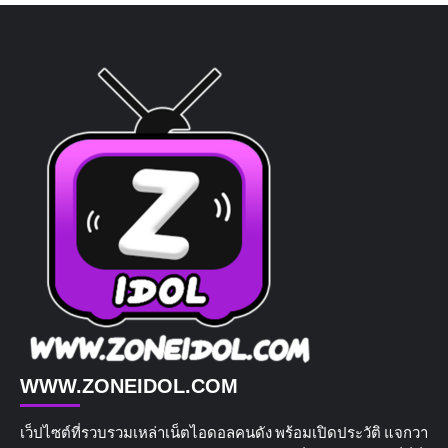
WWW.ZONEIDOL.COM
เว็ปไซต์ที่รวบรวมเหล่าเน็ตไอดอลคนดัง พร้อมเปิดประวัติ แจกวา