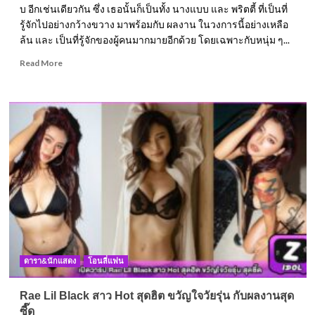
บ อีกเช่นเดียวกัน ซึ่ง เธอนั้นก็เป็นทั้ง นางแบบ และ พริตตี้ ที่เป็นที่
รู้จักไปอย่างกว้างขวาง มาพร้อมกับ ผลงาน ในวงการนี้อย่างเหลือ
ล้น และ เป็นที่รู้จักของผู้คนมากมายอีกด้วย โดยเฉพาะกับหนุ่ม ๆ...
Read
Read More
more
about
น้ำ
ผึ้ง
ก็
มาดิ
ค
ร้าบ
เน็ต
ไอ
ดอล
สาว
หน้า
สวย
หุ่น
ดารา&นักแสดง
โอนลี่แฟน
ดี
ทุก
Rae Lil Black สาว Hot สุดฮิต ขวัญใจวัยรุ่น กับผลงานสุด
สัดส่วน
ซี๊ด