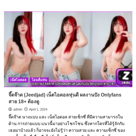
about
น้อง
ไข่
เน่า
Onlyfans
ดาว
โอน
ลี่
แฟน
ตัว
ท็อป
ผล
งาน
หลาย
เน็ตไอดอล
โอนลี่แฟน
แนว
จัด
จี๊ดจ๊าด (Jeedjad) เน็ตไอดอลหุ่นดี ผลงานปัง Onlyfans
เต็ม
สาย 18+ ต้องดู
ทุก
อารมณ์
admin
April 1, 2024
จี๊ดจ๊าด นางแบบ และ เน็ตไอดอล สายเซ็กซี่ ที่มีความสามารถใน
ด้าน การถ่ายแบบ แนวนี้มาอย่างโชกโชน ซึ่งหากใครที่ได้รู้จักกับ
เธอมาบ้างแล้ว ก็อาจจะยังไม่รู้ว่า ความสวย และ ความเซ็กซี่ ของ