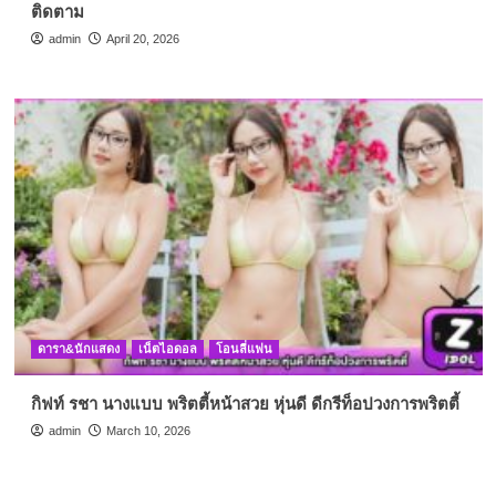
ติดตาม
admin
April 20, 2026
ดารา&นักแสดง
เน็ตไอดอล
โอนลี่แฟน
กิฟท์ รชา นางแบบ พริตตี้หน้าสวย หุ่นดี ดีกรีท็อปวงการพริตตี้
admin
March 10, 2026