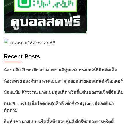
Recent Posts
น้องเมจิก Pimnalin สาวสวยงานดีหุ่นแซ่บทรงเสน่ห์ที่มีหมัดเด็ด
น้องหมวย อนงค์นาถ นางแบบสาวสุดฮอตสายคอนเทนต์ครีเอเตอร์
ป๋อมแป๋ม ศิริวรรณ นางแบบหุ่นเด็ด พริตตี้แซ่บ ผลงานเซ็กซี่จัดเต็ม
เบล Pitchytd เน็ตไอดอลสุดคิวท์ เซ็กซี่ Onlyfans มีของดี น่า
ติดตาม
กิฟท์ รชา นางแบบ พริตตี้หน้าสวย หุ่นดี ดีกรีท็อปวงการพริตตี้