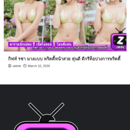
ดารา&นักแสดง
เน็ตไอดอล
โอนลี่แฟน
กิฟท์ รชา นางแบบ พริตตี้หน้าสวย หุ่นดี ดีกรีท็อปวงการพริตตี้
admin
March 10, 2026