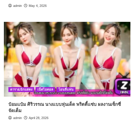
admin
May 4, 2026
ดารา&นักแสดง
เน็ตไอดอล
โอนลี่แฟน
ป๋อมแป๋ม ศิริวรรณ นางแบบหุ่นเด็ด พริตตี้แซ่บ ผลงานเซ็กซี่
จัดเต็ม
admin
April 28, 2026