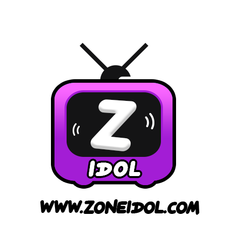
Skip
ดูด
to
วง
content
ราย
วัน
วัน
นี้