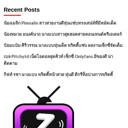
Recent Posts
น้องเมจิก Pimnalin สาวสวยงานดีหุ่นแซ่บทรงเสน่ห์ที่มีหมัดเด็ด
น้องหมวย อนงค์นาถ นางแบบสาวสุดฮอตสายคอนเทนต์ครีเอเตอร์
ป๋อมแป๋ม ศิริวรรณ นางแบบหุ่นเด็ด พริตตี้แซ่บ ผลงานเซ็กซี่จัดเต็ม
เบล Pitchytd เน็ตไอดอลสุดคิวท์ เซ็กซี่ Onlyfans มีของดี น่า
ติดตาม
กิฟท์ รชา นางแบบ พริตตี้หน้าสวย หุ่นดี ดีกรีท็อปวงการพริตตี้