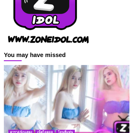
You may have missed
ดารา&นักแสดง
เน็ตไอดอล
โอนลี่แฟน