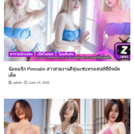
ดารา&นักแสดง
เน็ตไอดอล
โอนลี่แฟน
น้องเมจิก Pimnalin สาวสวยงานดีหุ่นแซ่บทรงเสน่ห์ที่มีหมัด
เด็ด
admin
June 24, 2026