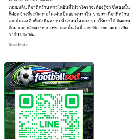
เหมยหลิน ก็มาดิคร้าบ สาวไทอินที่ไม่ว่าใครก็จะต้องรู้จัก ซึ่งเธอนั้น
ก็ค่อนข้างที่จะมีความโดเด่นเป็นอย่างมากใน รายการก็มาดิคร้าบ
เลยนั่นเอง อีกทั้งยังมี ผลงาน ที่ น่าสนใจ ต่าง ๆ มาให้เราได้ ติดตาม
อีกมากมายอีกต่างหาก เพราะฉะนั้นวันนี้ zoneidol.com จะมา เปิด
วาร์ป ประวัติ...
Read
Read More
more
about
เหม
ย
หลิน
ก็
มาดิ
ค
ร้าบ
สาว
ใต้
ตาคม
ตัว
เล็ก
น่า
รัก